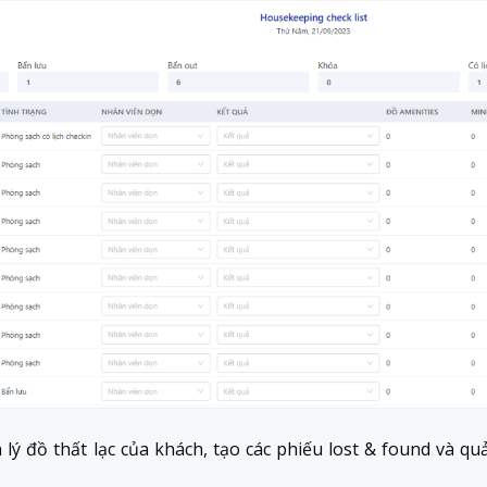
lý đồ thất lạc của khách, tạo các phiếu lost & found và quả