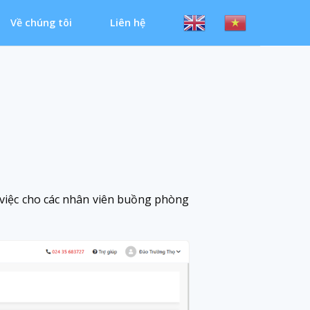
Về chúng tôi
Liên hệ
 việc cho các nhân viên buồng phòng