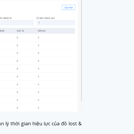
n lý thời gian hiệu lực của đồ lost &