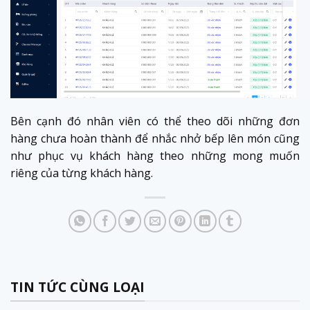
Bên cạnh đó nhân viên có thể theo dõi những đơn
hàng chưa hoàn thành để nhắc nhở bếp lên món cũng
như phục vụ khách hàng theo những mong muốn
riêng của từng khách hàng.
TIN TỨC CÙNG LOẠI