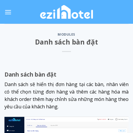
Skip
to
content
MODULES
Danh sách bàn đặt
Danh sách bàn đặt
Danh sách sẽ hiển thị đơn hàng tại các bàn, nhân viên
có thể chọn từng đơn hàng và thêm các hàng hóa mà
khách order thêm hay chỉnh sửa những món hàng theo
yêu cầu của khách hàng.