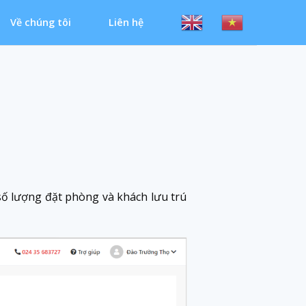
Về chúng tôi
Liên hệ
số lượng đặt phòng và khách lưu trú