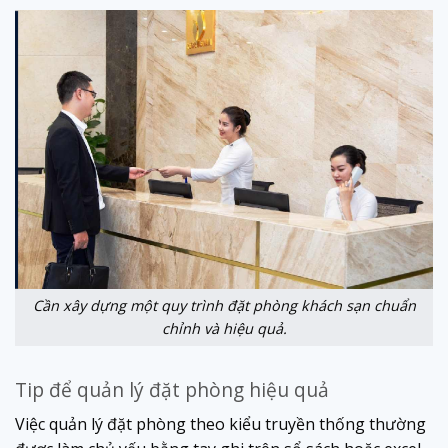
Cần xây dựng một quy trình đặt phòng khách sạn chuẩn
chỉnh và hiệu quả.
Tip để quản lý đặt phòng hiệu quả
Việc quản lý đặt phòng theo kiểu truyền thống thường