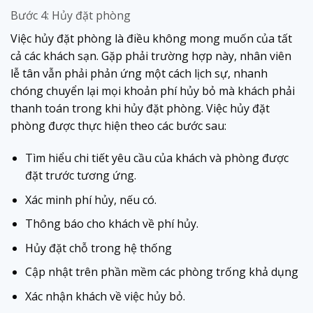
Bước 4: Hủy đặt phòng
Việc hủy đặt phòng là điều không mong muốn của tất
cả các khách sạn. Gặp phải trường hợp này, nhân viên
lễ tân vẫn phải phản ứng một cách lịch sự, nhanh
chóng chuyển lại mọi khoản phí hủy bỏ mà khách phải
thanh toán trong khi hủy đặt phòng. Việc hủy đặt
phòng được thực hiện theo các bước sau:
Tìm hiểu chi tiết yêu cầu của khách và phòng được
đặt trước tương ứng.
Xác minh phí hủy, nếu có.
Thông báo cho khách về phí hủy.
Hủy đặt chỗ trong hệ thống
Cập nhật trên phần mềm các phòng trống khả dụng
Xác nhận khách về việc hủy bỏ.