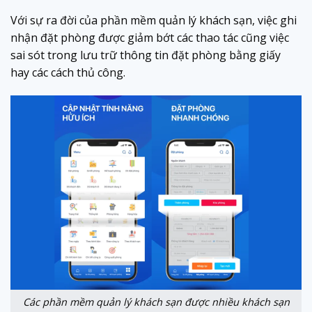
Với sự ra đời của phần mềm quản lý khách sạn, việc ghi
nhận đặt phòng được giảm bớt các thao tác cũng việc
sai sót trong lưu trữ thông tin đặt phòng bằng giấy
hay các cách thủ công.
Các phần mềm quản lý khách sạn được nhiều khách sạn