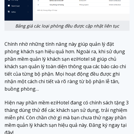
Bảng giá các loại phòng đều được cập nhật liên tục
Chính nhờ những tính năng này giúp quản lý đặt
phòng khách sạn hiệu quả hơn. Ngoài ra, khi sử dụng
phần mềm quản lý khách sạn eziHotel sẽ giúp chủ
khách sạn quản lý toàn diện thông qua các báo cáo chi
tiết của từng bộ phận. Mọi hoạt động đều được ghi
nhận một cách chi tiết và rõ ràng từ bộ phận lễ tân,
buồng phòng…
Hiện nay phần mềm eziHotel đang có chính sách tặng 3
tháng dùng thử để các khách sạn sử dụng, trải nghiệm
miễn phí. Còn chần chờ gì mà bạn chưa thử ngay phần
mềm quản lý khách sạn hiệu quả này. Đăng ký ngay tại
đây!