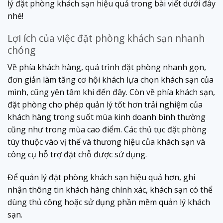
lý đặt phòng khách sạn hiệu quả trong bài viết dưới đây
nhé!
Lợi ích của việc đặt phòng khách sạn nhanh
chóng
Về phía khách hàng, quá trình đặt phòng nhanh gọn,
đơn giản làm tăng cơ hội khách lựa chọn khách sạn của
mình, cũng yên tâm khi đến đây. Còn về phía khách sạn,
đặt phòng cho phép quản lý tốt hơn trải nghiệm của
khách hàng trong suốt mùa kinh doanh bình thường
cũng như trong mùa cao điểm. Các thủ tục đặt phòng
tùy thuộc vào vị thế và thương hiệu của khách sạn và
công cụ hỗ trợ đặt chỗ được sử dụng.
Để quản lý đặt phòng khách sạn hiệu quả hơn, ghi
nhận thông tin khách hàng chính xác, khách sạn có thể
dùng thủ công hoặc sử dụng phần mềm quản lý khách
sạn.