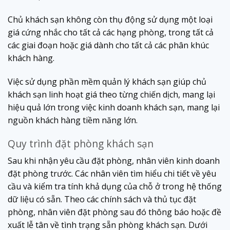
Chủ khách sạn không còn thụ động sử dụng một loại
giá cứng nhắc cho tất cả các hạng phòng, trong tất cả
các giai đoạn hoặc giá dành cho tất cả các phân khúc
khách hàng.
Việc sử dụng phần mềm quản lý khách sạn giúp chủ
khách sạn linh hoạt giá theo từng chiến dịch, mang lại
hiệu quả lớn trong việc kinh doanh khách sạn, mang lại
nguồn khách hàng tiềm năng lớn.
Quy trình đặt phòng khách sạn
Sau khi nhận yêu cầu đặt phòng, nhân viên kinh doanh
đặt phòng trước. Các nhân viên tìm hiểu chi tiết về yêu
cầu và kiểm tra tính khả dụng của chỗ ở trong hệ thống
dữ liệu có sẵn. Theo các chính sách và thủ tục đặt
phòng, nhân viên đặt phòng sau đó thông báo hoặc đề
xuất lễ tân về tình trạng sẵn phòng khách sạn. Dưới