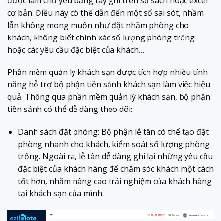
được làm chủ yếu bằng tay ghi trên sổ sách hoặc excel
cơ bản. Điều này có thể dẫn đến một số sai sót, nhầm
lẫn không mong muốn như đặt nhầm phòng cho
khách, không biết chính xác số lượng phòng trống
hoặc các yêu cầu đặc biệt của khách…
Phần mềm quản lý khách sạn được tích hợp nhiều tính
năng hỗ trợ bộ phận tiền sảnh khách sạn làm việc hiệu
quả. Thông qua phần mềm quản lý khách sạn, bộ phận
tiền sảnh có thể dễ dàng theo dõi:
Danh sách đặt phòng: Bộ phận lễ tân có thể tạo đặt
phòng nhanh cho khách, kiểm soát số lượng phòng
trống. Ngoài ra, lễ tân dễ dàng ghi lại những yêu cầu
đặc biệt của khách hàng để chăm sóc khách một cách
tốt hơn, nhằm nâng cao trải nghiệm của khách hàng
tại khách sạn của mình.