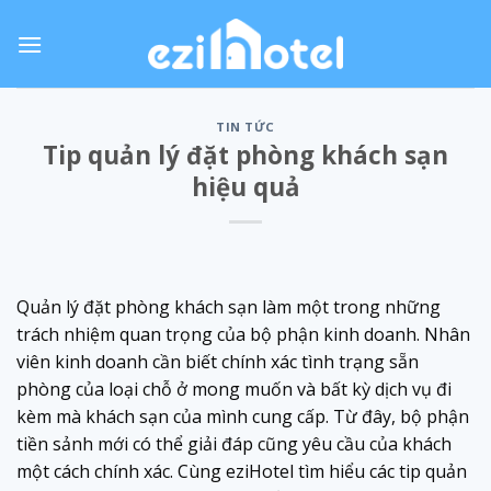
Skip
to
content
TIN TỨC
Tip quản lý đặt phòng khách sạn
hiệu quả
Quản lý đặt phòng khách sạn làm một trong những
trách nhiệm quan trọng của bộ phận kinh doanh. Nhân
viên kinh doanh cần biết chính xác tình trạng sẵn
phòng của loại chỗ ở mong muốn và bất kỳ dịch vụ đi
kèm mà khách sạn của mình cung cấp. Từ đây, bộ phận
tiền sảnh mới có thể giải đáp cũng yêu cầu của khách
một cách chính xác. Cùng eziHotel tìm hiểu các tip quản