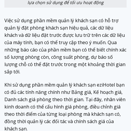
lựa chọn sử dụng để tối ưu hoạt động
Việc sử dụng phần mềm quản lý khách sạn có hỗ trợ
quản lý đặt phòng khách sạn hiệu quả, các dữ liệu
khách và dữ liệu đặt trước được lưu trữ trên các dữ liệu
của máy tính, bạn có thể truy cập theo ý muốn. Qua
những báo cáo của phần mềm bạn có thể biết chính xác
số lượng phòng còn, công suất phòng, dự báo số
lượng chỗ có thể đặt trước trong một khoảng thời gian
sắp tới.
Khi sử dụng phần mềm quản lý khách sạn eziHotel bạn
có đủ các tính năng chính như Bảng giá, Kế hoạch giá,
Danh sách giá phòng theo thời gian. Tại đây, nhân viên
kinh doanh có thể cấu hình giá phòng, điều chỉnh giá
theo thời điểm của từng loại phòng mà khách sạn có,
đồng thời quản lý các đối tác và chính sách giá của
khách sạn.