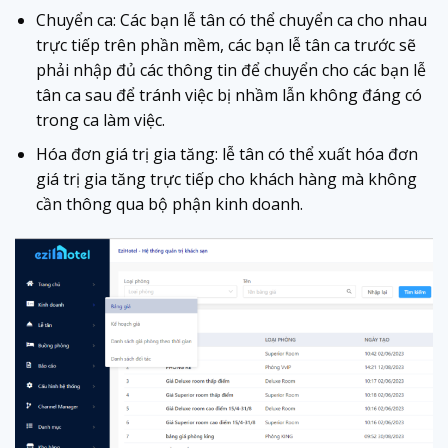
Chuyển ca: Các bạn lễ tân có thể chuyển ca cho nhau
trực tiếp trên phần mềm, các bạn lễ tân ca trước sẽ
phải nhập đủ các thông tin để chuyển cho các bạn lễ
tân ca sau để tránh việc bị nhầm lẫn không đáng có
trong ca làm việc.
Hóa đơn giá trị gia tăng: lễ tân có thể xuất hóa đơn
giá trị gia tăng trực tiếp cho khách hàng mà không
cần thông qua bộ phận kinh doanh.