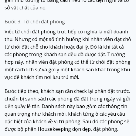
sở vật chất của nó.
Bước 3: Từ chối đặt phòng
Việc từ chối đặt phòng trực tiếp có nghĩa là mất doanh
thu. Nhưng có một số tình huống khi nhân viên đặt chỗ
từ chối đặt chỗ cho khách hoặc đại lý. Đó là khi tất cả
các phòng trong khách sạn đều đã được đặt. Trường
hợp này, nhân viên đặt phòng có thể từ chối đặt phòng
một cách lịch sự và gợi ý một khách sạn khác trong khu
vực để khách tìm nơi lưu trú mới.
Bước tiếp theo, khách sạn cần check lại phần đặt trước,
chuẩn bị sanh sách các phòng đã đặt trong ngày và gửi
đến quầy lễ tân. Danh sách này bao gồm các thông tin
quan trọng như khách mới, khách từng ở,các yêu cầu
đặc biệt của khách về vị trí phòng. Sau đó các phòng sẽ
được bộ phận Housekeeping dọn dẹp, đặt phòng.