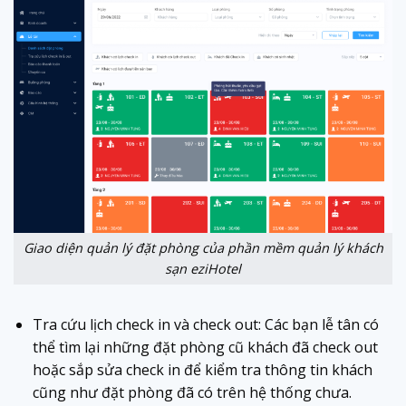
Giao diện quản lý đặt phòng của phần mềm quản lý khách
sạn eziHotel
Tra cứu lịch check in và check out: Các bạn lễ tân có
thể tìm lại những đặt phòng cũ khách đã check out
hoặc sắp sửa check in để kiểm tra thông tin khách
cũng như đặt phòng đã có trên hệ thống chưa.