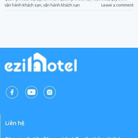
vận hành khách sạn
,
vận hành khách sạn
Leave a comment
Liên hệ