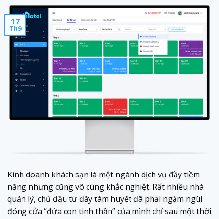
17
Th9
Kinh doanh khách sạn là một ngành dịch vụ đầy tiềm
năng nhưng cũng vô cùng khắc nghiệt. Rất nhiều nhà
quản lý, chủ đầu tư đầy tâm huyết đã phải ngậm ngùi
đóng cửa “đứa con tinh thần” của mình chỉ sau một thời