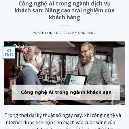
Công nghệ AI trong ngành dịch vụ
khách sạn: Nâng cao trải nghiệm của
khách hàng
POSTED ON
31/10/2024
BY
SƠN ĐẶNG
31
Th10
Trong thời đại kỹ thuật số ngày nay, khi công nghệ và
Internet được tích hợp liền mạch vào cuộc sống của