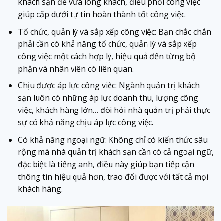
khách sạn để vừa lòng khách, điều phối công việc
giúp cấp dưới tự tin hoàn thành tốt công việc.
Tổ chức, quản lý và sắp xếp công việc: Bạn chắc chắn
phải cần có khả năng tổ chức, quản lý và sắp xếp
công việc một cách hợp lý, hiệu quả đến từng bộ
phận và nhân viên có liên quan.
Chịu được áp lực công việc: Ngành quản trị khách
sạn luôn có những áp lực doanh thu, lượng công
việc, khách hàng lớn… đòi hỏi nhà quản trị phải thực
sự có khả năng chịu áp lực công việc.
Có khả năng ngoại ngữ: Không chỉ có kiến thức sâu
rộng mà nhà quản trị khách sạn cần có cả ngoại ngữ,
đặc biệt là tiếng anh, điều này giúp bạn tiếp cận
thông tin hiệu quả hơn, trao đổi được với tất cả mọi
khách hàng.