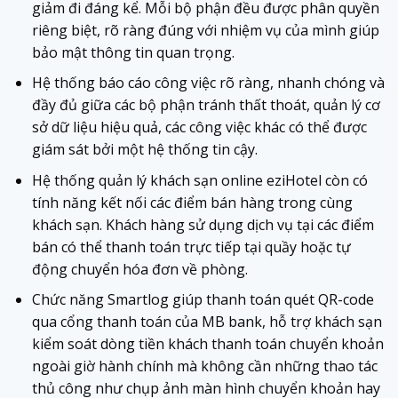
giảm đi đáng kể. Mỗi bộ phận đều được phân quyền
riêng biệt, rõ ràng đúng với nhiệm vụ của mình giúp
bảo mật thông tin quan trọng.
Hệ thống báo cáo công việc rõ ràng, nhanh chóng và
đầy đủ giữa các bộ phận tránh thất thoát, quản lý cơ
sở dữ liệu hiệu quả, các công việc khác có thể được
giám sát bởi một hệ thống tin cậy.
Hệ thống quản lý khách sạn online eziHotel còn có
tính năng kết nối các điểm bán hàng trong cùng
khách sạn. Khách hàng sử dụng dịch vụ tại các điểm
bán có thể thanh toán trực tiếp tại quầy hoặc tự
động chuyển hóa đơn về phòng.
Chức năng Smartlog giúp thanh toán quét QR-code
qua cổng thanh toán của MB bank, hỗ trợ khách sạn
kiểm soát dòng tiền khách thanh toán chuyển khoản
ngoài giờ hành chính mà không cần những thao tác
thủ công như chụp ảnh màn hình chuyển khoản hay