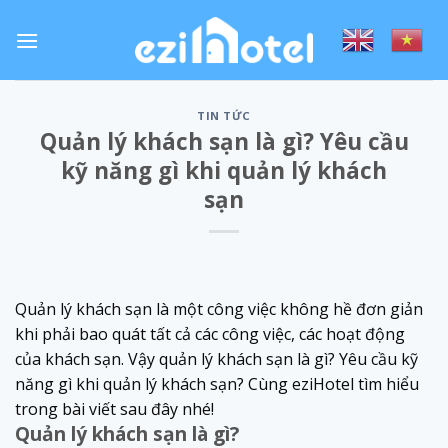
Skip
to
content
TIN TỨC
Quản lý khách sạn là gì? Yêu cầu
kỹ năng gì khi quản lý khách
sạn
Quản lý khách sạn là một công việc không hề đơn giản
khi phải bao quát tất cả các công việc, các hoạt động
của khách sạn. Vậy quản lý khách sạn là gì? Yêu cầu kỹ
năng gì khi quản lý khách sạn? Cùng eziHotel tìm hiểu
trong bài viết sau đây nhé!
Quản lý khách sạn là gì?