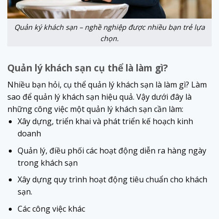
Quản ký khách sạn – nghề nghiệp được nhiều bạn trẻ lựa
chọn.
Quản lý khách sạn cụ thể là làm gì?
Nhiều bạn hỏi, cụ thể quản lý khách sạn là làm gì? Làm
sao để quản lý khách sạn hiệu quả. Vậy dưới đây là
những công việc một quản lý khách sạn cần làm:
Xây dựng, triển khai và phát triển kế hoạch kinh
doanh
Quản lý, điều phối các hoạt động diễn ra hàng ngày
trong khách sạn
Xây dựng quy trình hoạt động tiêu chuẩn cho khách
sạn.
Các công việc khác