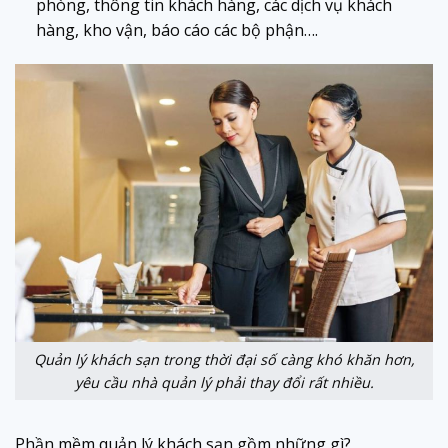
phòng, thông tin khách hàng, các dịch vụ khách
hàng, kho vận, báo cáo các bộ phận….
Quản lý khách sạn trong thời đại số càng khó khăn hơn,
yêu cầu nhà quản lý phải thay đổi rất nhiều.
Phần mềm quản lý khách sạn gồm những gì?