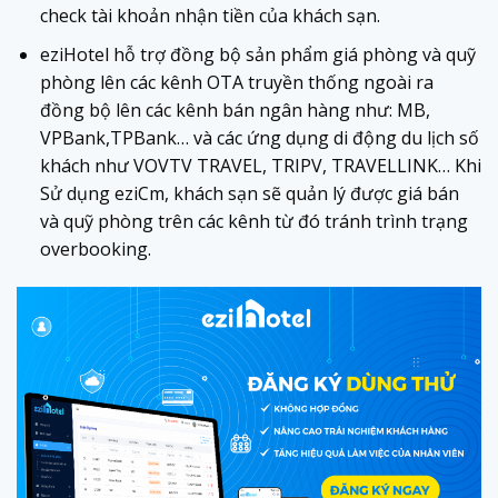
check tài khoản nhận tiền của khách sạn.
eziHotel hỗ trợ đồng bộ sản phẩm giá phòng và quỹ
phòng lên các kênh OTA truyền thống ngoài ra
đồng bộ lên các kênh bán ngân hàng như: MB,
VPBank,TPBank… và các ứng dụng di động du lịch số
khách như VOVTV TRAVEL, TRIPV, TRAVELLINK… Khi
Sử dụng eziCm, khách sạn sẽ quản lý được giá bán
và quỹ phòng trên các kênh từ đó tránh trình trạng
overbooking.