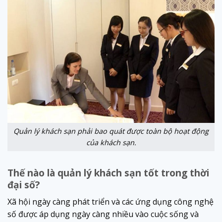
Quản lý khách sạn phải bao quát được toàn bộ hoạt động
của khách sạn.
Thế nào là quản lý khách sạn tốt trong thời
đại số?
Xã hội ngày càng phát triển và các ứng dụng công nghệ
số được áp dụng ngày càng nhiều vào cuộc sống và