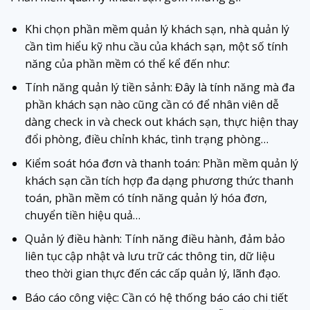
Khi chọn phần mềm quản lý khách sạn, nhà quản lý
cần tìm hiểu kỹ nhu cầu của khách sạn, một số tính
năng của phần mềm có thể kể đến như:
Tính năng quản lý tiền sảnh: Đây là tính năng mà đa
phần khách sạn nào cũng cần có để nhân viên dễ
dàng check in và check out khách sạn, thực hiện thay
đổi phòng, điều chỉnh khác, tình trạng phòng…
Kiểm soát hóa đơn và thanh toán: Phần mềm quản lý
khách sạn cần tích hợp đa dạng phương thức thanh
toán, phần mềm có tính năng quản lý hóa đơn,
chuyển tiền hiệu quả…
Quản lý điều hành: Tính năng điều hành, đảm bảo
liên tục cập nhật và lưu trữ các thông tin, dữ liệu
theo thời gian thực đến các cấp quản lý, lãnh đạo.
Báo cáo công việc: Cần có hệ thống báo cáo chi tiết