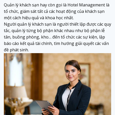
Quản lý khách sạn hay còn gọi là Hotel Management là
tổ chức, giám sát tất cả các hoạt động của khách sạn
một cách hiệu quả và khoa học nhất.
Người quản lý khách sạn là người thiết lập được các quy
tắc, quản lý từng bộ phận khác nhau như bộ phận lễ
tân, buồng phòng, kho… đến tổ chức các sự kiện, lập
báo cáo kết quả tài chính, tìm hướng giải quyết các vấn
đề phát sinh.