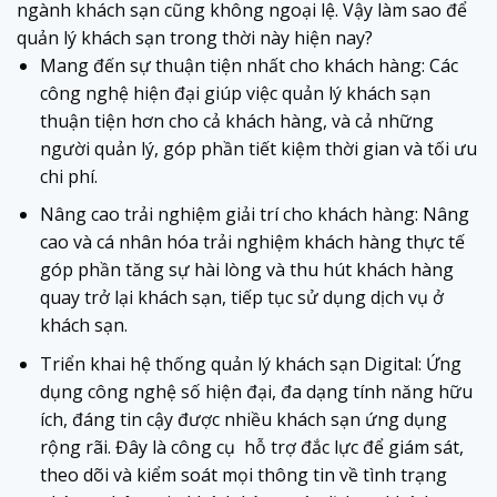
ngành khách sạn cũng không ngoại lệ. Vậy làm sao để
quản lý khách sạn trong thời này hiện nay?
Mang đến sự thuận tiện nhất cho khách hàng: Các
công nghệ hiện đại giúp việc quản lý khách sạn
thuận tiện hơn cho cả khách hàng, và cả những
người quản lý, góp phần tiết kiệm thời gian và tối ưu
chi phí.
Nâng cao trải nghiệm giải trí cho khách hàng: Nâng
cao và cá nhân hóa trải nghiệm khách hàng thực tế
góp phần tăng sự hài lòng và thu hút khách hàng
quay trở lại khách sạn, tiếp tục sử dụng dịch vụ ở
khách sạn.
Triển khai hệ thống quản lý khách sạn Digital: Ứng
dụng công nghệ số hiện đại, đa dạng tính năng hữu
ích, đáng tin cậy được nhiều khách sạn ứng dụng
rộng rãi. Đây là công cụ hỗ trợ đắc lực để giám sát,
theo dõi và kiểm soát mọi thông tin về tình trạng