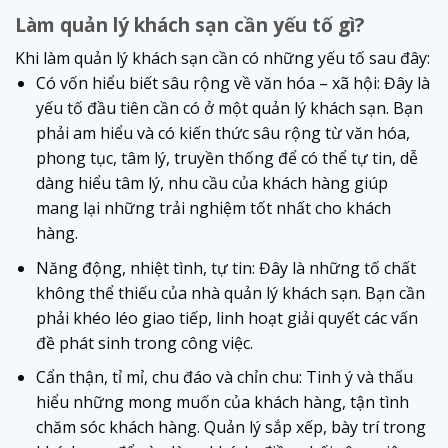
Làm quản lý khách sạn cần yếu tố gì?
Khi làm quản lý khách sạn cần có những yếu tố sau đây:
Có vốn hiểu biết sâu rộng về văn hóa – xã hội: Đây là
yếu tố đầu tiên cần có ở một quản lý khách sạn. Bạn
phải am hiểu và có kiến thức sâu rộng từ văn hóa,
phong tục, tâm lý, truyền thống để có thể tự tin, dễ
dàng hiểu tâm lý, nhu cầu của khách hàng giúp
mang lại những trải nghiệm tốt nhất cho khách
hàng.
Năng động, nhiệt tình, tự tin: Đây là những tố chất
không thể thiếu của nhà quản lý khách sạn. Bạn cần
phải khéo léo giao tiếp, linh hoạt giải quyết các vấn
đề phát sinh trong công việc.
Cẩn thận, tỉ mỉ, chu đáo và chỉn chu: Tinh ý và thấu
hiểu những mong muốn của khách hàng, tận tình
chăm sóc khách hàng. Quản lý sắp xếp, bày trí trong