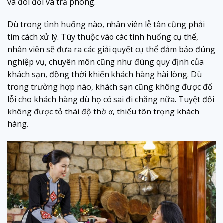
và đòi đổi và trả phòng.
Dù trong tình huống nào, nhân viên lễ tân cũng phải
tìm cách xử lý. Tùy thuộc vào các tình huống cụ thể,
nhân viên sẽ đưa ra các giải quyết cụ thể đảm bảo đúng
nghiệp vụ, chuyên môn cũng như đúng quy định của
khách sạn, đồng thời khiến khách hàng hài lòng. Dù
trong trường hợp nào, khách sạn cũng không được đổ
lỗi cho khách hàng dù họ có sai đi chăng nữa. Tuyệt đối
không được tỏ thái độ thờ ơ, thiếu tôn trọng khách
hàng.