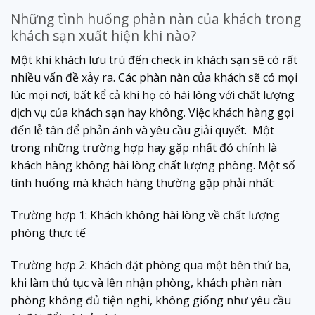
Những tình huống phàn nàn của khách trong
khách sạn xuất hiện khi nào?
Một khi khách lưu trú đến check in khách sạn sẽ có rất
nhiều vấn đề xảy ra. Các phàn nàn của khách sẽ có mọi
lúc mọi nơi, bất kể cả khi họ có hài lòng với chất lượng
dịch vụ của khách sạn hay không. Việc khách hàng gọi
đến lễ tân để phản ánh và yêu cầu giải quyết. Một
trong những trường hợp hay gặp nhất đó chính là
khách hàng không hài lòng chất lượng phòng. Một số
tình huống mà khách hàng thường gặp phải nhất:
Trường hợp 1: Khách không hài lòng về chất lượng
phòng thực tế
Trường hợp 2: Khách đặt phòng qua một bên thứ ba,
khi làm thủ tục và lên nhận phòng, khách phàn nàn
phòng không đủ tiện nghi, không giống như yêu cầu