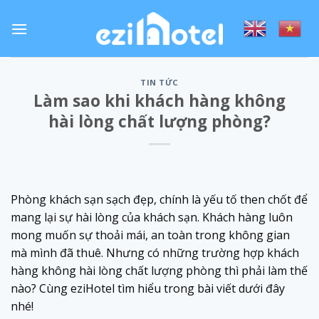
Skip
to
content
TIN TỨC
Làm sao khi khách hàng không
hài lòng chất lượng phòng?
Phòng khách sạn sạch đẹp, chính là yếu tố then chốt để
mang lại sự hài lòng của khách sạn. Khách hàng luôn
mong muốn sự thoải mái, an toàn trong không gian
mà mình đã thuê. Nhưng có những trường hợp khách
hàng không hài lòng chất lượng phòng thì phải làm thế
nào? Cùng eziHotel tìm hiểu trong bài viết dưới đây
nhé!