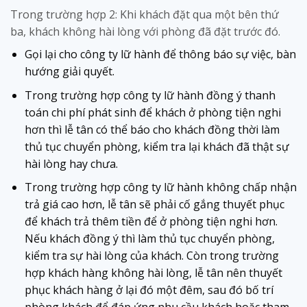
Trong trường hợp 2: Khi khách đặt qua một bên thứ
ba, khách không hài lòng với phòng đã đặt trước đó.
Gọi lại cho công ty lữ hành để thông báo sự việc, bàn
hướng giải quyết.
Trong trường hợp công ty lữ hành đồng ý thanh
toán chi phí phát sinh để khách ở phòng tiện nghi
hơn thì lễ tân có thể báo cho khách đồng thời làm
thủ tục chuyển phòng, kiểm tra lại khách đã thật sự
hài lòng hay chưa.
Trong trường hợp công ty lữ hành không chấp nhận
trả giá cao hơn, lễ tân sẽ phải cố gắng thuyết phục
để khách trả thêm tiền để ở phòng tiện nghi hơn.
Nếu khách đồng ý thì làm thủ tục chuyển phòng,
kiểm tra sự hài lòng của khách. Còn trong trường
hợp khách hàng không hài lòng, lễ tân nên thuyết
phục khách hàng ở lại đó một đêm, sau đó bố trí