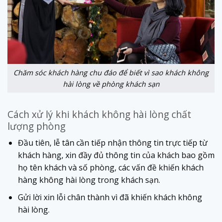
Chăm sóc khách hàng chu đáo để biết vì sao khách không
hài lòng về phòng khách sạn
Cách xử lý khi khách không hài lòng chất
lượng phòng
Đầu tiên, lễ tân cần tiếp nhận thông tin trực tiếp từ
khách hàng, xin đầy đủ thông tin của khách bao gồm
họ tên khách và số phòng, các vấn đề khiến khách
hàng không hài lòng trong khách sạn.
Gửi lời xin lỗi chân thành vì đã khiến khách không
hài lòng.