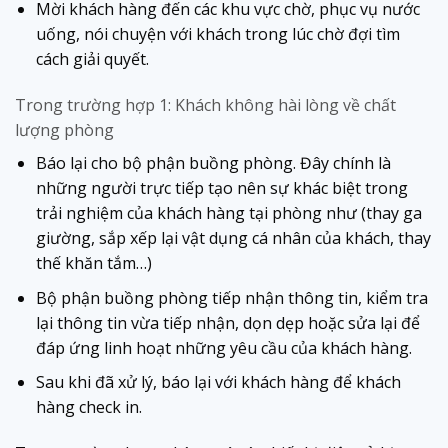
Mời khách hàng đến các khu vực chờ, phục vụ nước
uống, nói chuyện với khách trong lúc chờ đợi tìm
cách giải quyết.
Trong trường hợp 1: Khách không hài lòng về chất
lượng phòng
Báo lại cho bộ phận buồng phòng. Đây chính là
những người trực tiếp tạo nên sự khác biệt trong
trải nghiệm của khách hàng tại phòng như (thay ga
giường, sắp xếp lại vật dụng cá nhân của khách, thay
thế khăn tắm…)
Bộ phận buồng phòng tiếp nhận thông tin, kiểm tra
lại thông tin vừa tiếp nhận, dọn dẹp hoặc sửa lại để
đáp ứng linh hoạt những yêu cầu của khách hàng.
Sau khi đã xử lý, báo lại với khách hàng để khách
hàng check in.