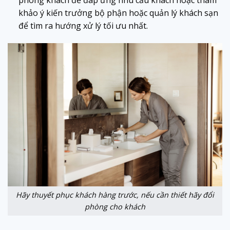
phòng khách để đáp ứng nhu cầu khách hoặc tham
khảo ý kiến trưởng bộ phận hoặc quản lý khách sạn
để tìm ra hướng xử lý tối ưu nhất.
Hãy thuyết phục khách hàng trước, nếu cần thiết hãy đổi
phòng cho khách