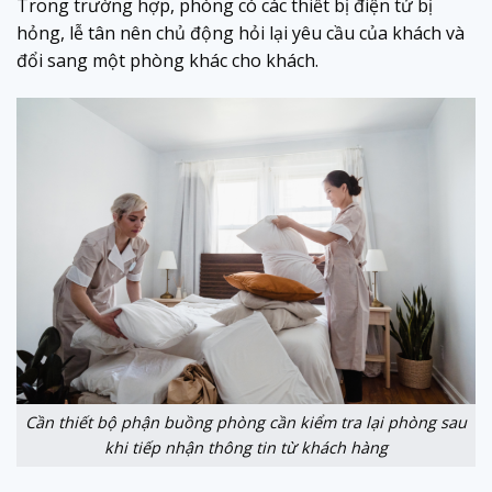
Trong trường hợp, phòng có các thiết bị điện tử bị
hỏng, lễ tân nên chủ động hỏi lại yêu cầu của khách và
đổi sang một phòng khác cho khách.
Cần thiết bộ phận buồng phòng cần kiểm tra lại phòng sau
khi tiếp nhận thông tin từ khách hàng