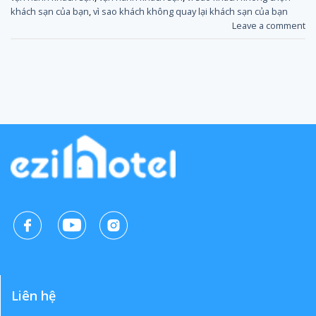
khách sạn của bạn
,
vì sao khách không quay lại khách sạn của bạn
Leave a comment
Liên hệ