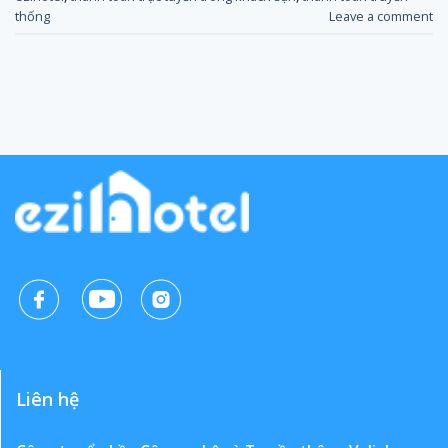
thống
Leave a comment
Liên hệ