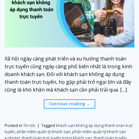
Xã hội ngày càng phát triển và xu hướng thanh toán
trực tuyến cũng ngày càng phổ biến nhất là trong kinh
doanh khách sạn. Đối với khách sạn không áp dụng
thanh toán trực tuyến, họ gặp phải trở ngại lớn và đây
cũng là khó khăn mà khách sạn cần phải trải qua. […]
Continue reading
→
Posted in
Tin tức
|
Tagged
khách sạn không áp dụng thanh toán trực
tuyến
,
phần mềm quản lý khách sạn
,
phần mềm quản lý khách sạn
ezihotel
,
thanh toán trực tuyến trong khách sạn
,
thanh toán truyền