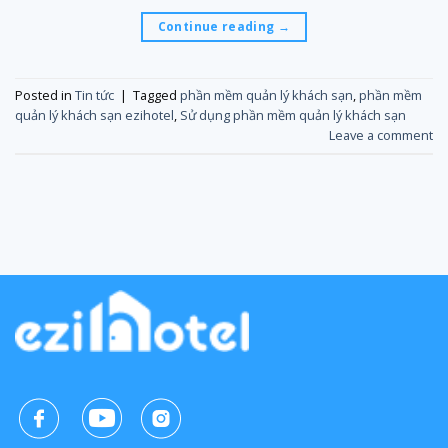
Continue reading
→
Posted in
Tin tức
|
Tagged
phần mềm quản lý khách sạn
,
phần mềm
quản lý khách sạn ezihotel
,
Sử dụng phần mềm quản lý khách sạn
Leave a comment