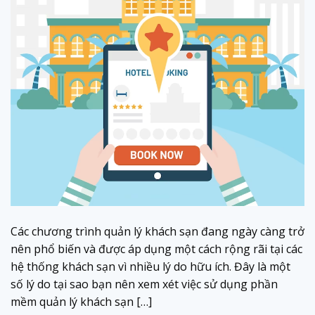
Các chương trình quản lý khách sạn đang ngày càng trở
nên phổ biến và được áp dụng một cách rộng rãi tại các
hệ thống khách sạn vì nhiều lý do hữu ích. Đây là một
số lý do tại sao bạn nên xem xét việc sử dụng phần
mềm quản lý khách sạn […]