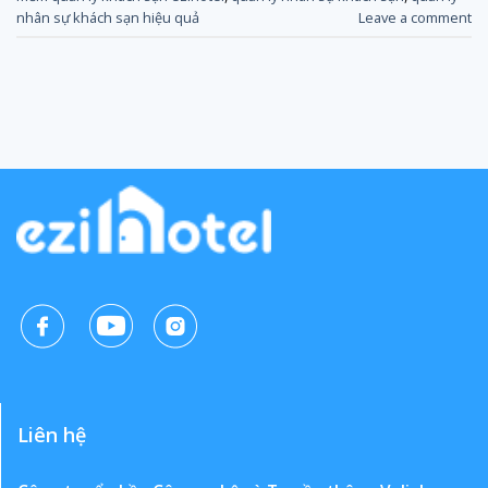
nhân sự khách sạn hiệu quả
Leave a comment
Liên hệ