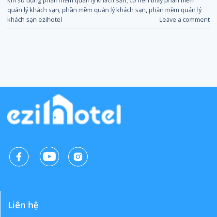
quản lý khách sạn
,
phần mềm quản lý khách sạn
,
phần mềm quản lý
khách sạn ezihotel
Leave a comment
Liên hệ