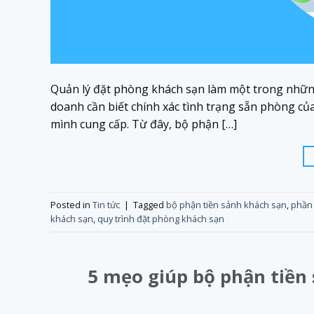
Quản lý đặt phòng khách sạn làm một trong nhữn
doanh cần biết chính xác tình trạng sẵn phòng củ
mình cung cấp. Từ đây, bộ phận […]
Posted in
Tin tức
|
Tagged
bộ phận tiền sảnh khách sạn
,
phần
khách sạn
,
quy trình đặt phòng khách sạn
5 mẹo giúp bộ phận tiền