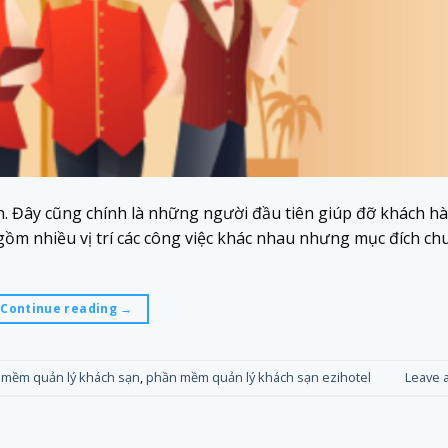
n. Đây cũng chính là những người đầu tiên giúp đỡ khách hà
gồm nhiều vị trí các công việc khác nhau nhưng mục đích ch
Continue reading
→
 mềm quản lý khách sạn
,
phần mềm quản lý khách sạn ezihotel
Leave 