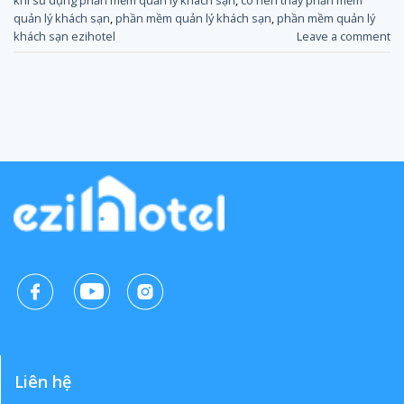
quản lý khách sạn
,
phần mềm quản lý khách sạn
,
phần mềm quản lý
khách sạn ezihotel
Leave a comment
Liên hệ