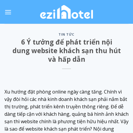
Skip
to
content
TIN TỨC
6 Ý tưởng để phát triển nội
dung website khách sạn thu hút
và hấp dẫn
Xu hướng đặt phòng online ngày càng tăng. Chính vì
vậy đòi hỏi các nhà kinh doanh khách sạn phải nắm bắt
thị trường, phát triển kênh truyền thông riêng. Để dễ
dàng tiếp cận với khách hàng, quảng bá hình ảnh khách
sạn thì website chính là phương tiện hữu hiệu nhất. Vậy
là sao để website khách sạn phát triển? Nội dung