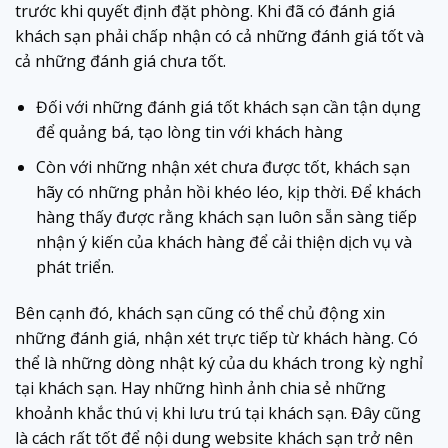
trước khi quyết định đặt phòng. Khi đã có đánh giá
khách sạn phải chấp nhận có cả những đánh giá tốt và
cả những đánh giá chưa tốt.
Đối với những đánh giá tốt khách sạn cần tận dụng
để quảng bá, tạo lòng tin với khách hàng
Còn với những nhận xét chưa được tốt, khách sạn
hãy có những phản hồi khéo léo, kịp thời. Để khách
hàng thấy được rằng khách sạn luôn sẵn sàng tiếp
nhận ý kiến của khách hàng để cải thiện dịch vụ và
phát triển.
Bên cạnh đó, khách sạn cũng có thể chủ động xin
những đánh giá, nhận xét trực tiếp từ khách hàng. Có
thể là những dòng nhật ký của du khách trong kỳ nghỉ
tại khách sạn. Hay những hình ảnh chia sẻ những
khoảnh khắc thú vị khi lưu trú tại khách sạn. Đây cũng
là cách rất tốt để nội dung website khách sạn trở nên