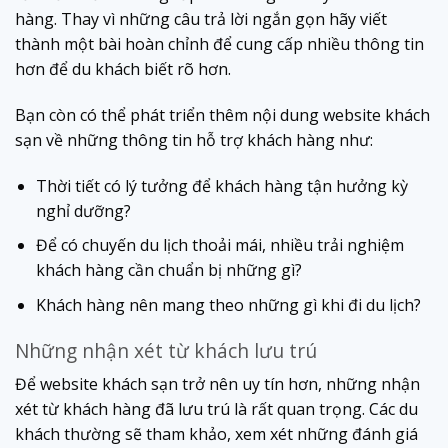
hàng. Thay vì những câu trả lời ngắn gọn hãy viết
thành một bài hoàn chỉnh để cung cấp nhiều thông tin
hơn để du khách biết rõ hơn.
Bạn còn có thể phát triển thêm nội dung website khách
sạn về những thông tin hỗ trợ khách hàng như:
Thời tiết có lý tưởng để khách hàng tận hưởng kỳ
nghỉ dưỡng?
Để có chuyến du lịch thoải mái, nhiều trải nghiệm
khách hàng cần chuẩn bị những gì?
Khách hàng nên mang theo những gì khi đi du lịch?
Những nhận xét từ khách lưu trú
Để website khách sạn trở nên uy tín hơn, những nhận
xét từ khách hàng đã lưu trú là rất quan trọng. Các du
khách thường sẽ tham khảo, xem xét những đánh giá