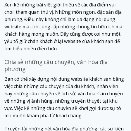
Xen kẽ những bài viết giới thiệu về các địa điểm vui
chơi, tham quan thú vị. Những món ngon, đặc sản địa
phương. Điều này không chỉ làm đa dạng nội dung
website mà còn cung cấp những thông tin hữu ích mà
khách hàng mong muốn. Đây cũng được coi như một
yếu tố giữ chân khách ở lại website của khách sạn để
tìm hiểu nhiều điều hơn.
Chia sẻ những câu chuyện, văn hóa địa
phương
Bạn có thể xây dựng nội dung website khách sạn bằng
việc chia những câu chuyện của du khách, nhân viên
hay những câu chuyện về lịch sử, văn hóa. Câu chuyện
về những vị ảnh hùng, những truyền thuyết tại khu
vực. Việc kể những câu chuyện sẽ khơi gợi được sự tò
mò muốn khám phá từ khách hàng.
Truyền tải những nét văn hóa địa phương, các sự kiện