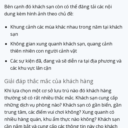
Bên cạnh đó khách sạn còn có thể đăng tải các nội
dung kèm hình ảnh theo chủ đề:
Khung cảnh các mùa khác nhau trong năm tại khách
sạn
Không gian xung quanh khách sạn, quang cảnh
thiên nhiên con người cảnh vật
Các sự kiện đã, đang và sẽ diễn ra tại địa phương và
các khu vực lân cận
Giải đáp thắc mắc của khách hàng
Khi lựa chọn một cơ sở lưu trú nào đó khách hàng
thường sẽ có rất nhiều thắc mắc. Khách sạn cung cấp
những dịch vụ phòng nào? Khách sạn có gần biển, gần
trung tâm, các điểm vui chơi không? Xung quanh có
nhiều hàng quán, khu ẩm thực nào không? Khách sạn
cần nắm bắt và cung cấp các thông tin này cho khách