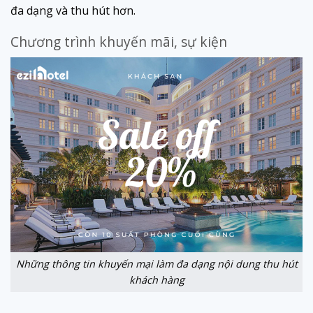
đa dạng và thu hút hơn.
Chương trình khuyến mãi, sự kiện
Những thông tin khuyến mại làm đa dạng nội dung thu hút
khách hàng