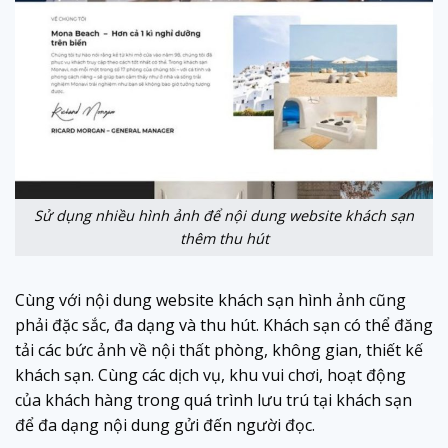
Sử dụng nhiều hình ảnh để nội dung website khách sạn
thêm thu hút
Cùng với nội dung website khách sạn hình ảnh cũng
phải đặc sắc, đa dạng và thu hút. Khách sạn có thể đăng
tải các bức ảnh về nội thất phòng, không gian, thiết kế
khách sạn. Cùng các dịch vụ, khu vui chơi, hoạt động
của khách hàng trong quá trình lưu trú tại khách sạn
để đa dạng nội dung gửi đến người đọc.