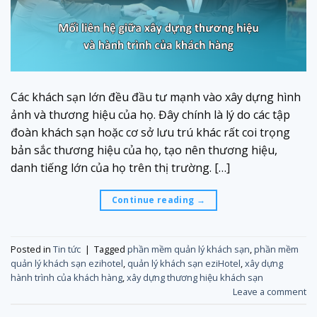
Các khách sạn lớn đều đầu tư mạnh vào xây dựng hình
ảnh và thương hiệu của họ. Đây chính là lý do các tập
đoàn khách sạn hoặc cơ sở lưu trú khác rất coi trọng
bản sắc thương hiệu của họ, tạo nên thương hiệu,
danh tiếng lớn của họ trên thị trường. […]
Continue reading
→
Posted in
Tin tức
|
Tagged
phần mềm quản lý khách sạn
,
phần mềm
quản lý khách sạn ezihotel
,
quản lý khách sạn eziHotel
,
xây dựng
hành trình của khách hàng
,
xây dựng thương hiệu khách sạn
Leave a comment