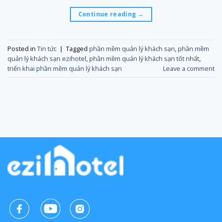
Continue reading
→
Posted in
Tin tức
|
Tagged
phần mềm quản lý khách sạn
,
phần mềm
quản lý khách sạn ezihotel
,
phần mềm quản lý khách sạn tốt nhất
,
triển khai phần mềm quản lý khách sạn
Leave a comment