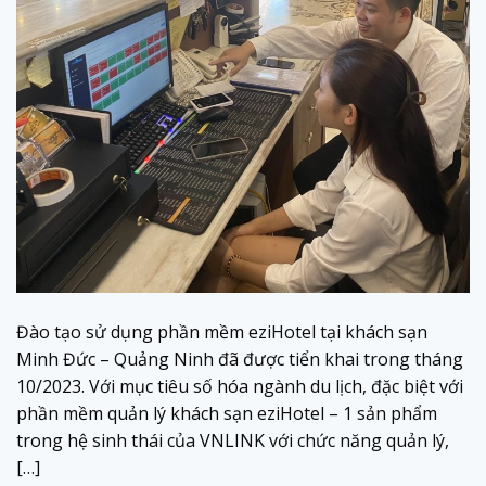
Đào tạo sử dụng phần mềm eziHotel tại khách sạn
Minh Đức – Quảng Ninh đã được tiển khai trong tháng
10/2023. Với mục tiêu số hóa ngành du lịch, đặc biệt với
phần mềm quản lý khách sạn eziHotel – 1 sản phẩm
trong hệ sinh thái của VNLINK với chức năng quản lý,
[…]