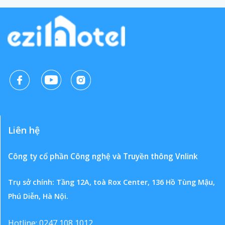
Liên hệ
Công ty cổ phần Công nghệ và Truyền thông Vnlink
Trụ sở chính: Tầng 12A, toà Rox Center, 136 Hồ Tùng Mậu,
Phú Diễn, Hà Nội.
Hotline: 0247 108 1012