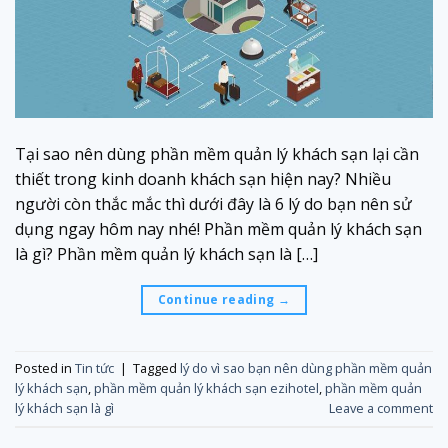
Tại sao nên dùng phần mềm quản lý khách sạn lại cần
thiết trong kinh doanh khách sạn hiện nay? Nhiều
người còn thắc mắc thì dưới đây là 6 lý do bạn nên sử
dụng ngay hôm nay nhé! Phần mềm quản lý khách sạn
là gì? Phần mềm quản lý khách sạn là […]
Continue reading
→
Posted in
Tin tức
|
Tagged
lý do vì sao bạn nên dùng phần mềm quản
lý khách sạn
,
phần mềm quản lý khách sạn ezihotel
,
phần mềm quản
lý khách sạn là gì
Leave a comment