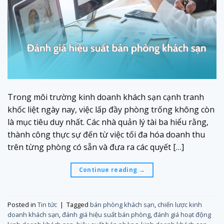
Trong môi trường kinh doanh khách sạn cạnh tranh
khốc liệt ngày nay, việc lấp đầy phòng trống không còn
là mục tiêu duy nhất. Các nhà quản lý tài ba hiểu rằng,
thành công thực sự đến từ việc tối đa hóa doanh thu
trên từng phòng có sẵn và đưa ra các quyết […]
Continue reading
→
Posted in
Tin tức
|
Tagged
bán phòng khách sạn
,
chiến lược kinh
doanh khách sạn
,
đánh giá hiệu suất bán phòng
,
đánh giá hoạt động